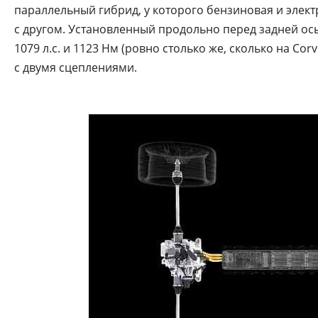
параллельный гибрид, у которого бензиновая и элект
с другом. Установленный продольно перед задней ос
1079 л.с. и 1123 Нм (ровно столько же, сколько на Co
с двумя сцеплениями.