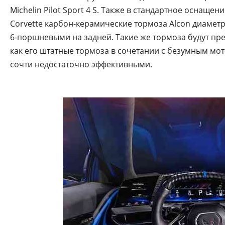
Michelin Pilot Sport 4 S. Также в стандартное оснащ
Corvette карбон-керамические тормоза Alcon диамет
6-поршневыми на задней. Такие же тормоза будут пред
как его штатные тормоза в сочетании с безумным мо
сочти недостаточно эффективными.