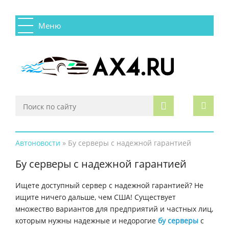
Меню
Автоновости
» Бу серверы с надежной гарантией
Бу серверы с надежной гарантией
Ищете доступный сервер с надежной гарантией? Не
ищите ничего дальше, чем США! Существует
множество вариантов для предприятий и частных лиц,
которым нужны надежные и недорогие
бу серверы
с