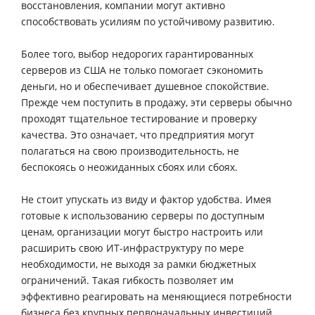
восстановления, компании могут активно
способствовать усилиям по устойчивому развитию.
Более того, выбор недорогих гарантированных
серверов из США не только помогает сэкономить
деньги, но и обеспечивает душевное спокойствие.
Прежде чем поступить в продажу, эти серверы обычно
проходят тщательное тестирование и проверку
качества. Это означает, что предприятия могут
полагаться на свою производительность, не
беспокоясь о неожиданных сбоях или сбоях.
Не стоит упускать из виду и фактор удобства. Имея
готовые к использованию серверы по доступным
ценам, организации могут быстро настроить или
расширить свою ИТ-инфраструктуру по мере
необходимости, не выходя за рамки бюджетных
ограничений. Такая гибкость позволяет им
эффективно реагировать на меняющиеся потребности
бизнеса без крупных первоначальных инвестиций.