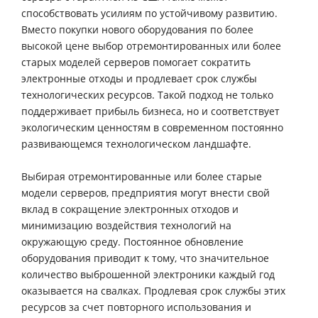
способствовать усилиям по устойчивому развитию.
Вместо покупки нового оборудования по более
высокой цене выбор отремонтированных или более
старых моделей серверов помогает сократить
электронные отходы и продлевает срок службы
технологических ресурсов. Такой подход не только
поддерживает прибыль бизнеса, но и соответствует
экологическим ценностям в современном постоянно
развивающемся технологическом ландшафте.
Выбирая отремонтированные или более старые
модели серверов, предприятия могут внести свой
вклад в сокращение электронных отходов и
минимизацию воздействия технологий на
окружающую среду. Постоянное обновление
оборудования приводит к тому, что значительное
количество выброшенной электроники каждый год
оказывается на свалках. Продлевая срок службы этих
ресурсов за счет повторного использования и