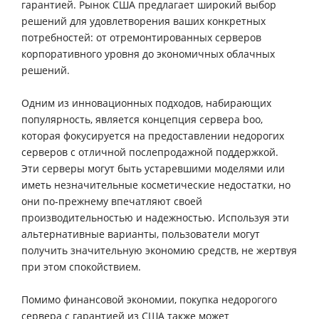
гарантией. Рынок США предлагает широкий выбор
решений для удовлетворения ваших конкретных
потребностей: от отремонтированных серверов
корпоративного уровня до экономичных облачных
решений.
Одним из инновационных подходов, набирающих
популярность, является концепция сервера boo,
которая фокусируется на предоставлении недорогих
серверов с отличной послепродажной поддержкой.
Эти серверы могут быть устаревшими моделями или
иметь незначительные косметические недостатки, но
они по-прежнему впечатляют своей
производительностью и надежностью. Используя эти
альтернативные варианты, пользователи могут
получить значительную экономию средств, не жертвуя
при этом спокойствием.
Помимо финансовой экономии, покупка недорогого
сервера с гарантией из США также может