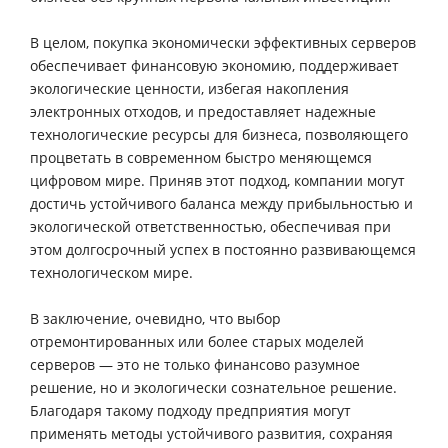
В целом, покупка экономически эффективных серверов
обеспечивает финансовую экономию, поддерживает
экологические ценности, избегая накопления
электронных отходов, и предоставляет надежные
технологические ресурсы для бизнеса, позволяющего
процветать в современном быстро меняющемся
цифровом мире. Приняв этот подход, компании могут
достичь устойчивого баланса между прибыльностью и
экологической ответственностью, обеспечивая при
этом долгосрочный успех в постоянно развивающемся
технологическом мире.
В заключение, очевидно, что выбор
отремонтированных или более старых моделей
серверов — это не только финансово разумное
решение, но и экологически сознательное решение.
Благодаря такому подходу предприятия могут
применять методы устойчивого развития, сохраняя