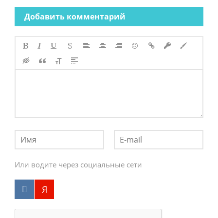
Добавить комментарий
Или водите через социальные сети