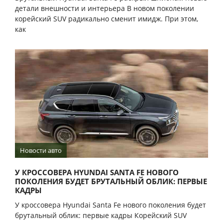
детали внешности и интерьера В новом поколении
корейский SUV радикально сменит имидж. При этом,
как
Новости авто
У КРОССОВЕРА HYUNDAI SANTA FE НОВОГО
ПОКОЛЕНИЯ БУДЕТ БРУТАЛЬНЫЙ ОБЛИК: ПЕРВЫЕ
КАДРЫ
У кроссовера Hyundai Santa Fe нового поколения будет
брутальный облик: первые кадры Корейский SUV