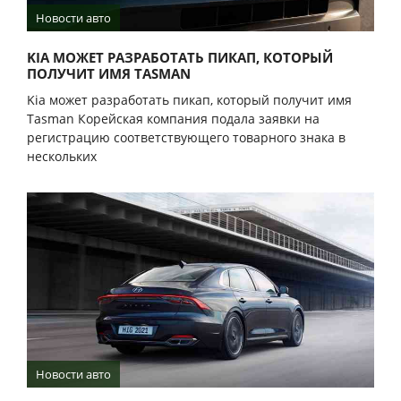
Новости авто
KIA МОЖЕТ РАЗРАБОТАТЬ ПИКАП, КОТОРЫЙ
ПОЛУЧИТ ИМЯ TASMAN
Kia может разработать пикап, который получит имя
Tasman Корейская компания подала заявки на
регистрацию соответствующего товарного знака в
нескольких
Новости авто