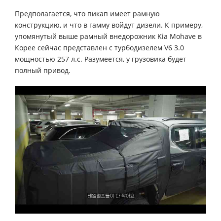
Предполагается, что пикап имеет рамную
конструкцию, и что в гамму войдут дизели. К примеру,
упомянутый выше рамный внедорожник Kia Mohave в
Корее сейчас представлен с турбодизелем V6 3.0
мощностью 257 л.с. Разумеется, у грузовика будет
полный привод.