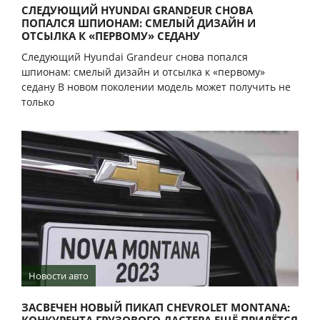
СЛЕДУЮЩИЙ HYUNDAI GRANDEUR СНОВА
ПОПАЛСЯ ШПИОНАМ: СМЕЛЫЙ ДИЗАЙН И
ОТСЫЛКА К «ПЕРВОМУ» СЕДАНУ
Следующий Hyundai Grandeur снова попался
шпионам: смелый дизайн и отсылка к «первому»
седану В новом поколении модель может получить не
только
Новости авто
ЗАСВЕЧЕН НОВЫЙ ПИКАП CHEVROLET MONTANA: