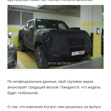
По неофициальным данным, свой грузовик марка
анонсирует грядущей весной. Ожидается, что модель
будет глобальной.
О том, что компания Kia все-таки решилась на выпуск