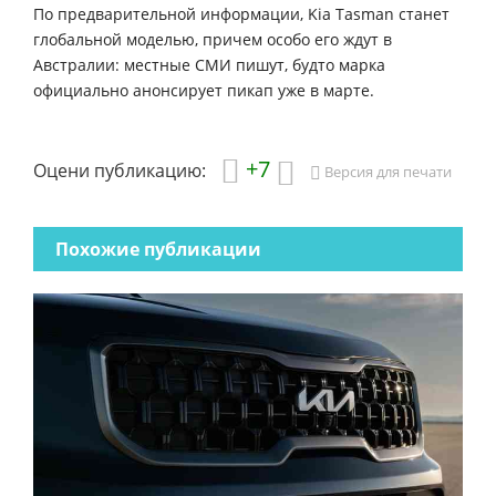
По предварительной информации, Kia Tasman станет
глобальной моделью, причем особо его ждут в
Австралии: местные СМИ пишут, будто марка
официально анонсирует пикап уже в марте.
+7
Оцени публикацию:
Версия для печати
Похожие публикации