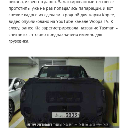
пикапа, известно давно. Замаскированные тестовые
прототипы уже не раз попадались папарацци, и вот
свежие кадры: их сделали в родной для марки Корее,
видео опубликовано на YouTube-канале Woopa TV. К
слову, ранее Kia зарегистрировала название Tasman –
считается, что оно предназначено именно для
грузовика.