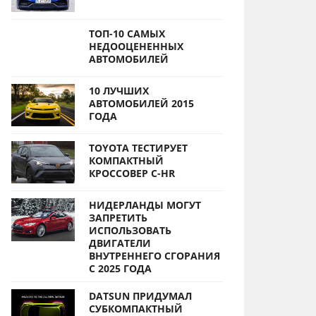
ТОП-10 САМЫХ
НЕДООЦЕНЕННЫХ
АВТОМОБИЛЕЙ
10 ЛУЧШИХ
АВТОМОБИЛЕЙ 2015
ГОДА
TOYOTA ТЕСТИРУЕТ
КОМПАКТНЫЙ
КРОССОВЕР C-HR
НИДЕРЛАНДЫ МОГУТ
ЗАПРЕТИТЬ
ИСПОЛЬЗОВАТЬ
ДВИГАТЕЛИ
ВНУТРЕННЕГО СГОРАНИЯ
С 2025 ГОДА
DATSUN ПРИДУМАЛ
СУБКОМПАКТНЫЙ