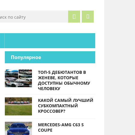
Популярное
ТОП-5 ДЕБЮТАНТОВ В
ЖЕНЕВЕ, КОТОРЫЕ
ДОСТУПНЫ ОБЫЧНОМУ
ЧЕЛОВЕКУ
КАКОЙ САМЫЙ ЛУЧШИЙ
СУБКОМПАКТНЫЙ
КРОССОВЕР?
MERCEDES-AMG C63 S
COUPE