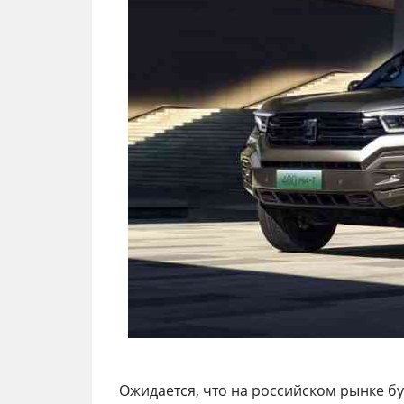
Ожидается, что на российском рынке бу