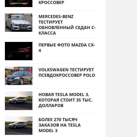
КРОССОВЕР
MERCEDES-BENZ
ТЕСТИРУЕТ
ОБНОВЛЕННЫЙ СЕДАН С-
КЛАССА
ПЕРВЫЕ ФОТО MAZDA CX-
4
VOLKSWAGEN ТЕСТИРУЕТ
ПСЕВДОКРОССОВЕР POLO
НОВАЯ TESLA MODEL 3,
КОТОРАЯ СТОИТ 35 ТЫС.
ДОЛЛАРОВ
БОЛЕЕ 270 ТЫСЯЧ
ЗАКАЗОВ НА TESLA
MODEL 3