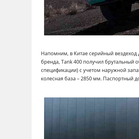
Напомним, в Китае серийный вездеход 
бренда, Tank 400 получил брутальный о
спецификации) с учетом наружной запас
колесная база – 2850 мм. Паспортный д