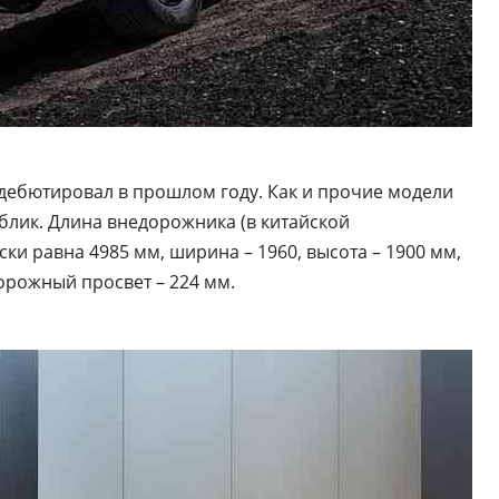
дебютировал в прошлом году. Как и прочие модели
блик. Длина внедорожника (в китайской
ки равна 4985 мм, ширина – 1960, высота – 1900 мм,
орожный просвет – 224 мм.