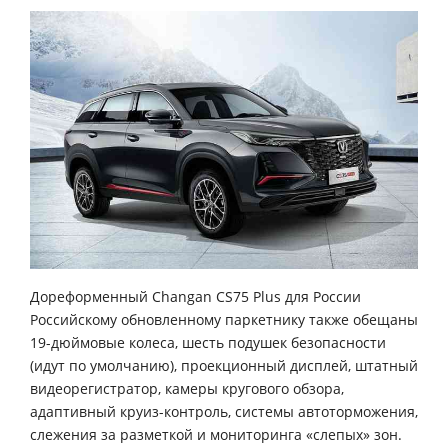
Дореформенный Changan CS75 Plus для России
Российскому обновленному паркетнику также обещаны
19-дюймовые колеса, шесть подушек безопасности
(идут по умолчанию), проекционный дисплей, штатный
видеорегистратор, камеры кругового обзора,
адаптивный круиз-контроль, системы автоторможения,
слежения за разметкой и мониторинга «слепых» зон.