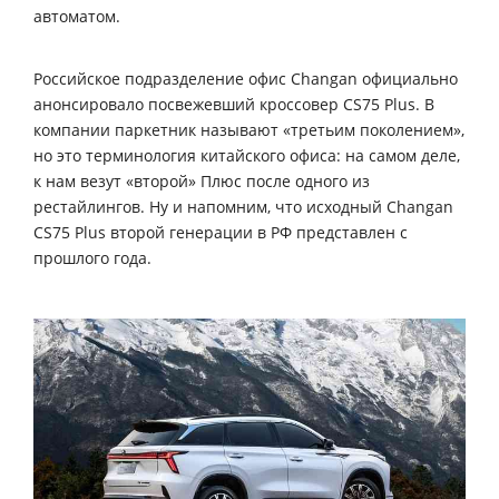
автоматом.
Российское подразделение офис Changan официально
анонсировало посвежевший кроссовер CS75 Plus. В
компании паркетник называют «третьим поколением»,
но это терминология китайского офиса: на самом деле,
к нам везут «второй» Плюс после одного из
рестайлингов. Ну и напомним, что исходный Changan
CS75 Plus второй генерации в РФ представлен с
прошлого года.