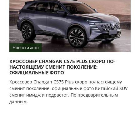
Новости авто
КРОССОВЕР CHANGAN CS75 PLUS СКОРО ПО-
НАСТОЯЩЕМУ СМЕНИТ ПОКОЛЕНИЕ:
ОФИЦИАЛЬНЫЕ ФОТО
Кроссовер Changan CS75 Plus скоро по-настоящему
сменит поколение: официальные фото Китайский SUV
сменит имидж и подрастет. По предварительным
данным,