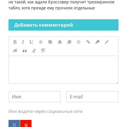
не такой, как ждали Кроссовер получит трехэкранное
табло, хотя прежде ему прочили отдельные
Добавить комментарий
Или водите через социальные сети