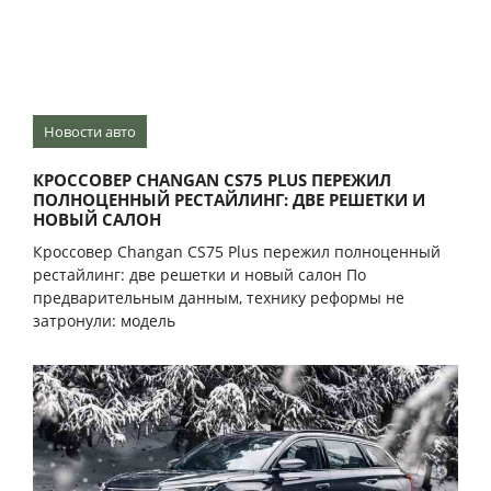
Новости авто
КРОССОВЕР CHANGAN CS75 PLUS ПЕРЕЖИЛ
ПОЛНОЦЕННЫЙ РЕСТАЙЛИНГ: ДВЕ РЕШЕТКИ И
НОВЫЙ САЛОН
Кроссовер Changan CS75 Plus пережил полноценный
рестайлинг: две решетки и новый салон По
предварительным данным, технику реформы не
затронули: модель