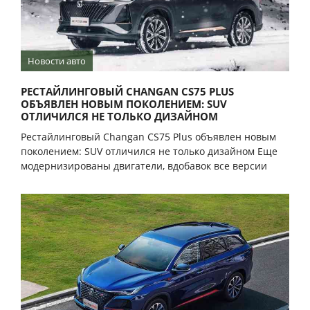
Новости авто
РЕСТАЙЛИНГОВЫЙ CHANGAN CS75 PLUS
ОБЪЯВЛЕН НОВЫМ ПОКОЛЕНИЕМ: SUV
ОТЛИЧИЛСЯ НЕ ТОЛЬКО ДИЗАЙНОМ
Рестайлинговый Changan CS75 Plus объявлен новым
поколением: SUV отличился не только дизайном Еще
модернизированы двигатели, вдобавок все версии