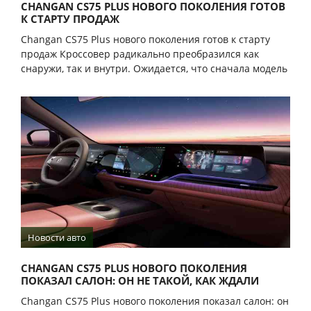
CHANGAN CS75 PLUS НОВОГО ПОКОЛЕНИЯ ГОТОВ
К СТАРТУ ПРОДАЖ
Changan CS75 Plus нового поколения готов к старту
продаж Кроссовер радикально преобразился как
снаружи, так и внутри. Ожидается, что сначала модель
Новости авто
CHANGAN CS75 PLUS НОВОГО ПОКОЛЕНИЯ
ПОКАЗАЛ САЛОН: ОН НЕ ТАКОЙ, КАК ЖДАЛИ
Changan CS75 Plus нового поколения показал салон: он