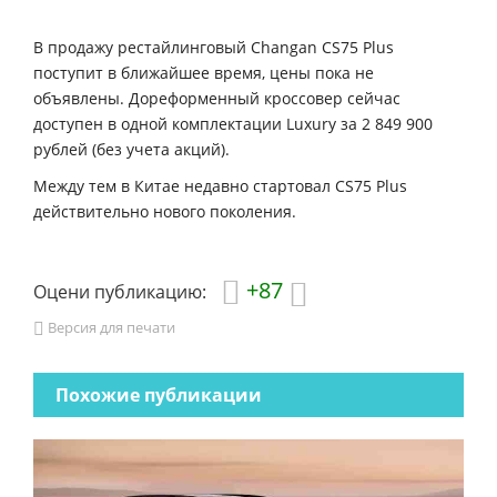
В продажу рестайлинговый Changan CS75 Plus
поступит в ближайшее время, цены пока не
объявлены. Дореформенный кроссовер сейчас
доступен в одной комплектации Luxury за 2 849 900
рублей (без учета акций).
Между тем в Китае недавно стартовал CS75 Plus
действительно нового поколения.
+87
Оцени публикацию:
Версия для печати
Похожие публикации