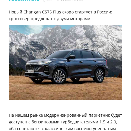
Новый Changan CS75 Plus скоро стартует в России:
кроссовер предложат с двумя моторами
На нашем рынке модернизированный паркетник будет
доступен с бензиновыми турбодвигателями 1.5 и 2.0,
оба сочетаются с классическим восьмиступенчатым