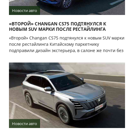
Новости авто
«ВТОРОЙ» CHANGAN CS75 ПОДТЯНУЛСЯ К
НОВЫМ SUV МАРКИ ПОСЛЕ РЕСТАЙЛИНГА
«Второй» Changan CS75 подтянулся к новым SUV марки
после рестайлинга Китайскому паркетнику
подправили дизайн экстерьера, в салоне же почти без
Новости авто