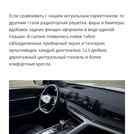
Если сравнивать с нашим актуальным паркетником, то
другими стали радиаторная решетка, фары и бамперы,
вдобавок задние фонари оформили в виде единой
плашки. В салоне появились новое табло
(объединенные приборный экран и тачскрин
мультимедиа, каждый диагональю 12,3 дюйма),
двухэтажный центральный тоннель и более
комфортные кресла.