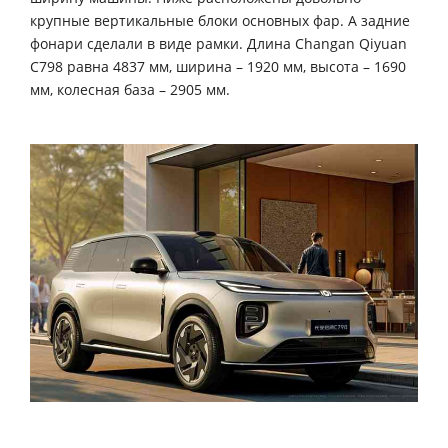
крупные вертикальные блоки основных фар. А задние
фонари сделали в виде рамки. Длина Changan Qiyuan
С798 равна 4837 мм, ширина – 1920 мм, высота – 1690
мм, колесная база – 2905 мм.