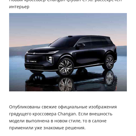
интерьер
Опубликованы свежие официальные изображения
грядущего кроссовера Changan. Если внешность
модели выполнена в новом стиле, то в салоне
применили уже знакомые решения.