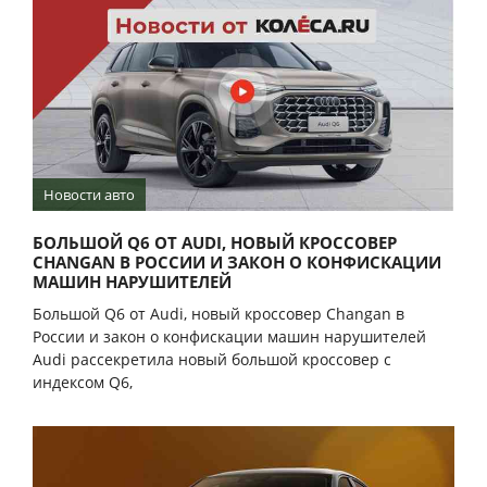
Новости авто
БОЛЬШОЙ Q6 ОТ AUDI, НОВЫЙ КРОССОВЕР
CHANGAN В РОССИИ И ЗАКОН О КОНФИСКАЦИИ
МАШИН НАРУШИТЕЛЕЙ
Большой Q6 от Audi, новый кроссовер Changan в
России и закон о конфискации машин нарушителей
Audi рассекретила новый большой кроссовер с
индексом Q6,