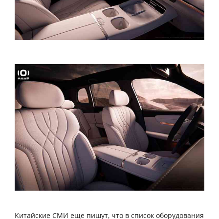
Китайские СМИ еще пишут, что в список оборудования