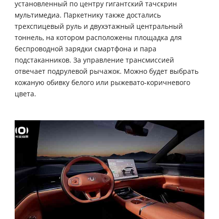
установленный по центру гигантский тачскрин
мультимедиа. Паркетнику также достались
трехспицевый руль и двухэтажный центральный
тоннель, на котором расположены площадка для
беспроводной зарядки смартфона и пара
подстаканников. За управление трансмиссией
отвечает подрулевой рычажок. Можно будет выбрать
кожаную обивку белого или рыжевато-коричневого
цвета.