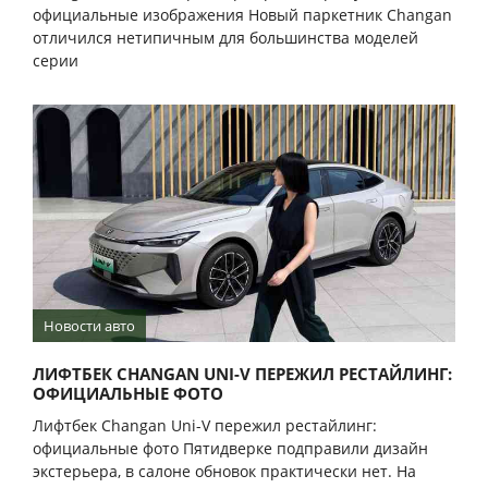
официальные изображения Новый паркетник Changan
отличился нетипичным для большинства моделей
серии
Новости авто
ЛИФТБЕК CHANGAN UNI-V ПЕРЕЖИЛ РЕСТАЙЛИНГ:
ОФИЦИАЛЬНЫЕ ФОТО
Лифтбек Changan Uni-V пережил рестайлинг:
официальные фото Пятидверке подправили дизайн
экстерьера, в салоне обновок практически нет. На