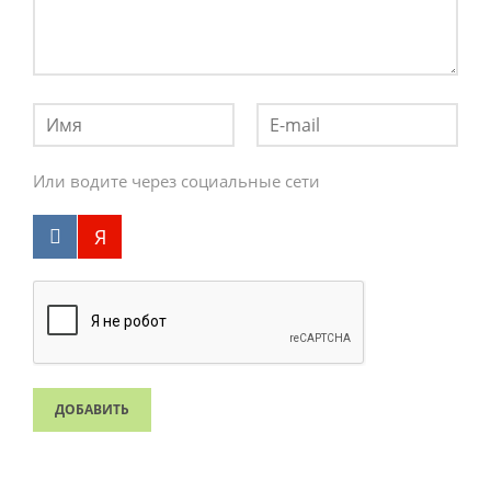
Или водите через социальные сети
ДОБАВИТЬ