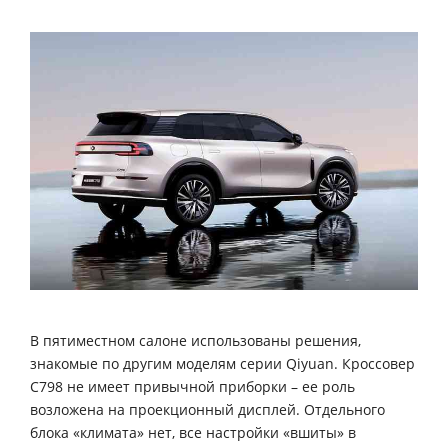
В пятиместном салоне использованы решения,
знакомые по другим моделям серии Qiyuan. Кроссовер
C798 не имеет привычной приборки – ее роль
возложена на проекционный дисплей. Отдельного
блока «климата» нет, все настройки «вшиты» в