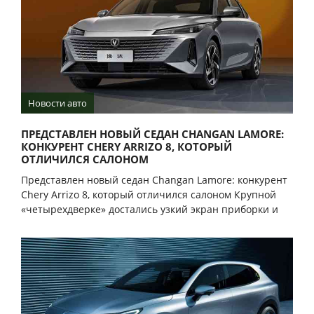
Новости авто
ПРЕДСТАВЛЕН НОВЫЙ СЕДАН CHANGAN LAMORE:
КОНКУРЕНТ CHERY ARRIZO 8, КОТОРЫЙ
ОТЛИЧИЛСЯ САЛОНОМ
Представлен новый седан Changan Lamore: конкурент
Chery Arrizo 8, который отличился салоном Крупной
«четырехдверке» достались узкий экран приборки и