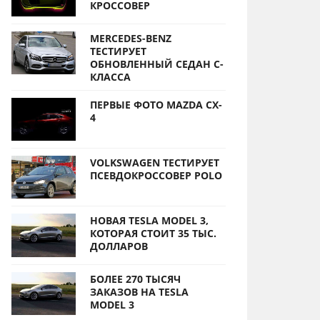
КРОССОВЕР
MERCEDES-BENZ
ТЕСТИРУЕТ
ОБНОВЛЕННЫЙ СЕДАН С-
КЛАССА
ПЕРВЫЕ ФОТО MAZDA CX-
4
VOLKSWAGEN ТЕСТИРУЕТ
ПСЕВДОКРОССОВЕР POLO
НОВАЯ TESLA MODEL 3,
КОТОРАЯ СТОИТ 35 ТЫС.
ДОЛЛАРОВ
БОЛЕЕ 270 ТЫСЯЧ
ЗАКАЗОВ НА TESLA
MODEL 3