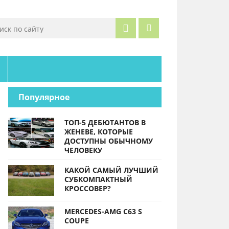
Популярное
ТОП-5 ДЕБЮТАНТОВ В
ЖЕНЕВЕ, КОТОРЫЕ
ДОСТУПНЫ ОБЫЧНОМУ
ЧЕЛОВЕКУ
КАКОЙ САМЫЙ ЛУЧШИЙ
СУБКОМПАКТНЫЙ
КРОССОВЕР?
MERCEDES-AMG C63 S
COUPE