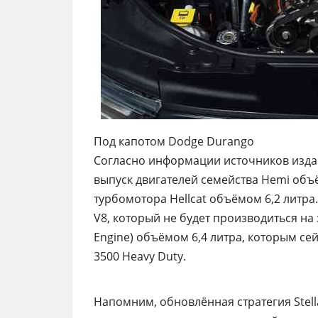
Под капотом Dodge Durango
Согласно информации источников изда
выпуск двигателей семейства Hemi объём
турбомотора Hellcat объёмом 6,2 литра
V8, который не будет производиться на 
Engine) объёмом 6,4 литра, которым с
3500 Heavy Duty.
Напомним, обновлённая стратегия Stell