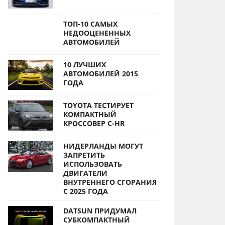
ТОП-10 САМЫХ
НЕДООЦЕНЕННЫХ
АВТОМОБИЛЕЙ
10 ЛУЧШИХ
АВТОМОБИЛЕЙ 2015
ГОДА
TOYOTA ТЕСТИРУЕТ
КОМПАКТНЫЙ
КРОССОВЕР C-HR
НИДЕРЛАНДЫ МОГУТ
ЗАПРЕТИТЬ
ИСПОЛЬЗОВАТЬ
ДВИГАТЕЛИ
ВНУТРЕННЕГО СГОРАНИЯ
С 2025 ГОДА
DATSUN ПРИДУМАЛ
СУБКОМПАКТНЫЙ