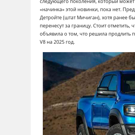
следующего поколения, который может 
«начинка» этой новинки, пока нет. Пред
Детройте (штат Мичиган), хотя ранее б
перенесут за границу. Стоит отметить,
объявила о том, что решила продлить 
V8 на 2025 год.