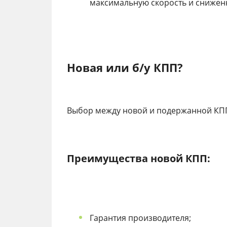
максимальную скорость и снижен
Новая или б/у КПП?
Выбор между новой и подержанной КПП 
Преимущества новой КПП:
Гарантия производителя;