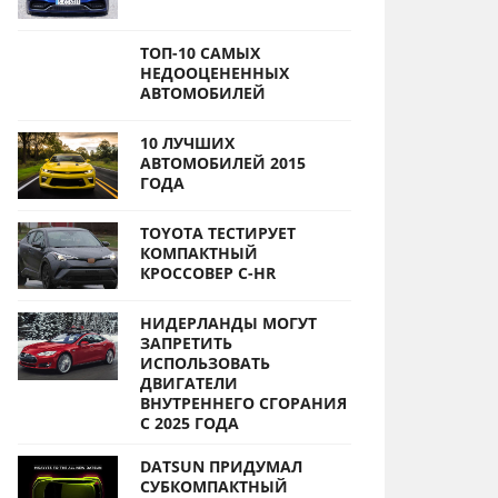
ТОП-10 САМЫХ
НЕДООЦЕНЕННЫХ
АВТОМОБИЛЕЙ
10 ЛУЧШИХ
АВТОМОБИЛЕЙ 2015
ГОДА
TOYOTA ТЕСТИРУЕТ
КОМПАКТНЫЙ
КРОССОВЕР C-HR
НИДЕРЛАНДЫ МОГУТ
ЗАПРЕТИТЬ
ИСПОЛЬЗОВАТЬ
ДВИГАТЕЛИ
ВНУТРЕННЕГО СГОРАНИЯ
С 2025 ГОДА
DATSUN ПРИДУМАЛ
СУБКОМПАКТНЫЙ