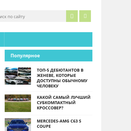
Популярное
ТОП-5 ДЕБЮТАНТОВ В
ЖЕНЕВЕ, КОТОРЫЕ
ДОСТУПНЫ ОБЫЧНОМУ
ЧЕЛОВЕКУ
КАКОЙ САМЫЙ ЛУЧШИЙ
СУБКОМПАКТНЫЙ
КРОССОВЕР?
MERCEDES-AMG C63 S
COUPE