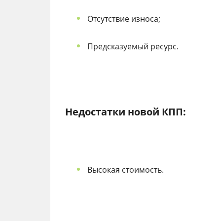
Отсутствие износа;
Предсказуемый ресурс.
Недостатки новой КПП:
Высокая стоимость.