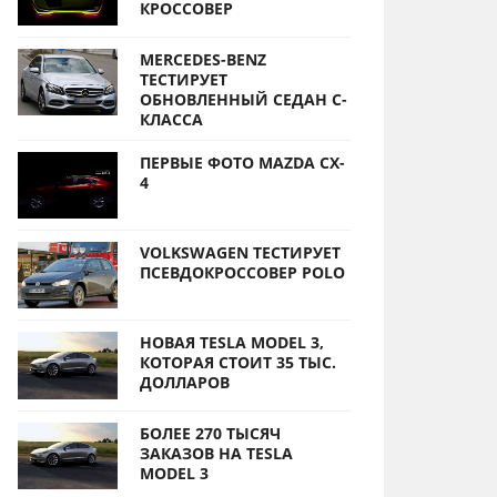
КРОССОВЕР
MERCEDES-BENZ
ТЕСТИРУЕТ
ОБНОВЛЕННЫЙ СЕДАН С-
КЛАССА
ПЕРВЫЕ ФОТО MAZDA CX-
4
VOLKSWAGEN ТЕСТИРУЕТ
ПСЕВДОКРОССОВЕР POLO
НОВАЯ TESLA MODEL 3,
КОТОРАЯ СТОИТ 35 ТЫС.
ДОЛЛАРОВ
БОЛЕЕ 270 ТЫСЯЧ
ЗАКАЗОВ НА TESLA
MODEL 3