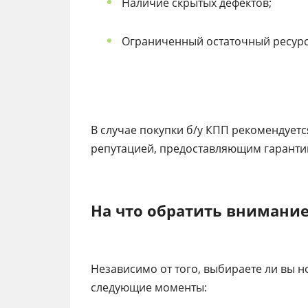
Наличие скрытых дефектов;
Ограниченный остаточный ресурс
В случае покупки б/у КПП рекомендует
репутацией, предоставляющим гарантию
На что обратить внимание
Независимо от того, выбираете ли вы 
следующие моменты: