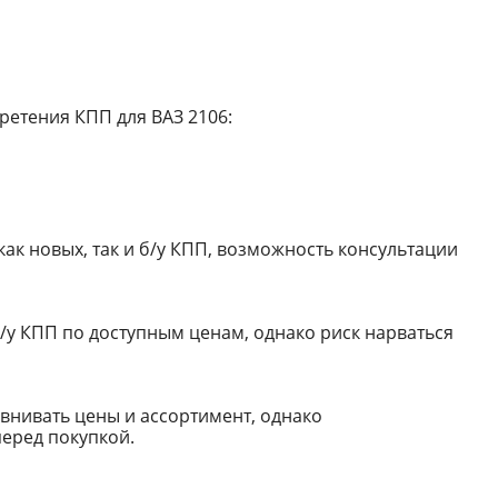
ретения КПП для ВАЗ 2106:
к новых, так и б/у КПП, возможность консультации
у КПП по доступным ценам, однако риск нарваться
внивать цены и ассортимент, однако
еред покупкой.