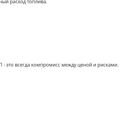
ный расход топлива.
- это всегда компромисс между ценой и рисками.