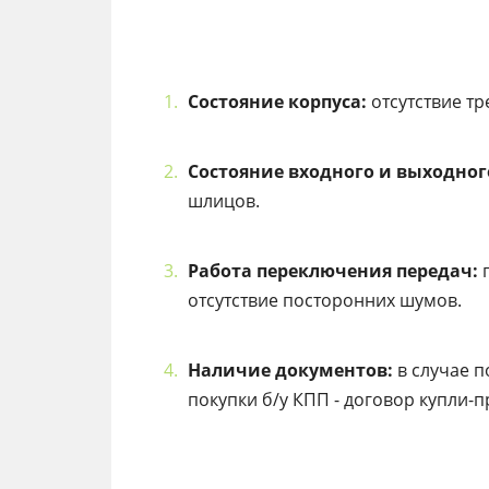
Состояние корпуса:
отсутствие тр
Состояние входного и выходног
шлицов.
Работа переключения передач:
п
отсутствие посторонних шумов.
Наличие документов:
в случае п
покупки б/у КПП - договор купли-