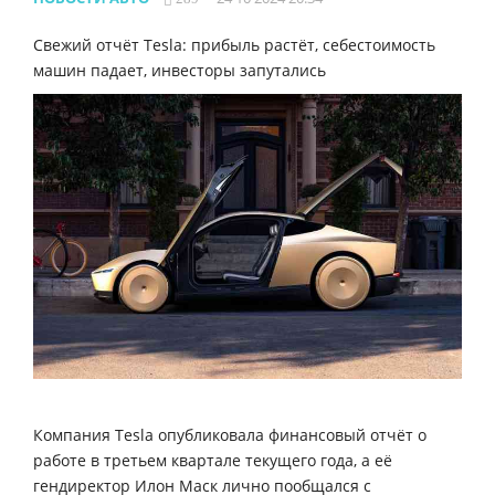
Свежий отчёт Tesla: прибыль растёт, себестоимость
машин падает, инвесторы запутались
Компания Tesla опубликовала финансовый отчёт о
работе в третьем квартале текущего года, а её
гендиректор Илон Маск лично пообщался с