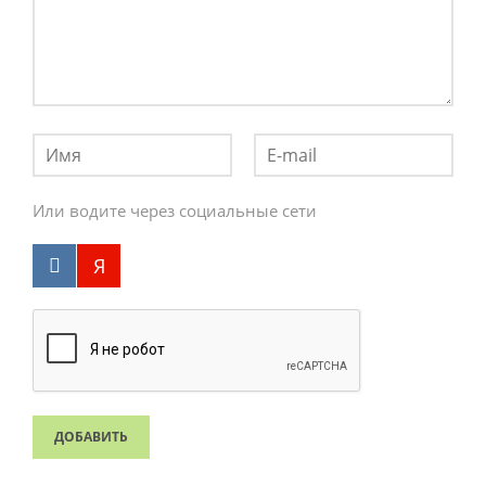
Или водите через социальные сети
ДОБАВИТЬ