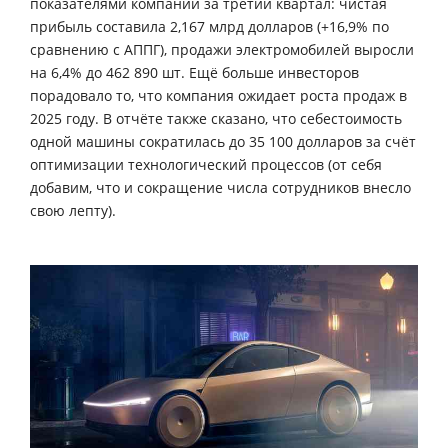
показателями компании за третий квартал: чистая
прибыль составила 2,167 млрд долларов (+16,9% по
сравнению с АППГ), продажи электромобилей выросли
на 6,4% до 462 890 шт. Ещё больше инвесторов
порадовало то, что компания ожидает роста продаж в
2025 году. В отчёте также сказано, что себестоимость
одной машины сократилась до 35 100 долларов за счёт
оптимизации технологический процессов (от себя
добавим, что и сокращение числа сотрудников внесло
свою лепту).