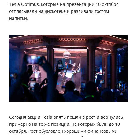
Tesla Optimus, которые на презентации 10 октября
отплясывали на дискотеке и разливали гостям
напитки.
Сегодня акции Tesla опять пошли в рост и вернулись
примерно на те же позиции, на которых были до 10
октября. Рост обусловлен хорошими финансовыми