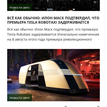
Новости авто
ВСЁ КАК ОБЫЧНО: ИЛОН МАСК ПОДТВЕРДИЛ, ЧТО
ПРЕМЬЕРА TESLA ROBOTAXI ЗАДЕРЖИВАЕТСЯ
Всё как обычно: Илон Маск подтвердил, что премьера
Tesla Robotaxi задерживается Изначально намеченная
на 8 августа этого года премьера революционного
Новости авто