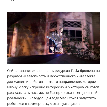
Сейчас значительная часть ресурсов Tesla брошена на
разработку автопилота и искусственного интеллекта
для машин и роботов — это то направление, которое
Илону Маску искренне интересно и о котором он готов
рассказывать часами, но без привязки к сегодняшней
реальности. В следующем году Маск хочет запустить
роботакси в коммерческую эксплуатацию в