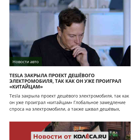
Новости авто
TESLA ЗАКРЫЛА ПРОЕКТ ДЕШЁВОГО
ЭЛЕКТРОМОБИЛЯ, ТАК КАК ОН УЖЕ ПРОИГРАЛ
«КИТАЙЦАМ»
Tesla закрыла проект дешёвого электромобиля, так как
он уже проиграл «китайцам» Глобальное замедление
спроса на электромобили, а также шквал дешёвых,