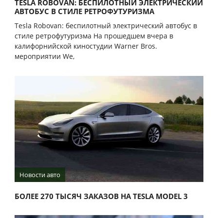
TESLA ROBOVAN: БЕСПИЛОТНЫЙ ЭЛЕКТРИЧЕСКИЙ
АВТОБУС В СТИЛЕ РЕТРОФУТУРИЗМА
Tesla Robovan: беспилотный электрический автобус в
стиле ретрофутуризма На прошедшем вчера в
калифорнийской киностудии Warner Bros.
мероприятии We,
Новости авто
БОЛЕЕ 270 ТЫСЯЧ ЗАКАЗОВ НА TESLA MODEL 3