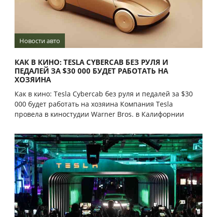
Новости авто
КАК В КИНО: TESLA CYBERCAB БЕЗ РУЛЯ И
ПЕДАЛЕЙ ЗА $30 000 БУДЕТ РАБОТАТЬ НА
ХОЗЯИНА
Как в кино: Tesla Cybercab без руля и педалей за $30
000 будет работать на хозяина Компания Tesla
провела в киностудии Warner Bros. в Калифорнии