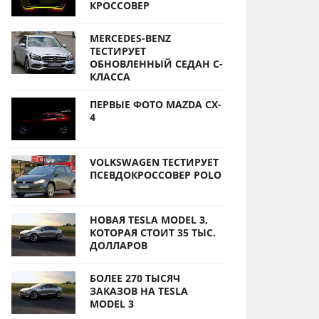
КРОССОВЕР
MERCEDES-BENZ
ТЕСТИРУЕТ
ОБНОВЛЕННЫЙ СЕДАН С-
КЛАССА
ПЕРВЫЕ ФОТО MAZDA CX-
4
VOLKSWAGEN ТЕСТИРУЕТ
ПСЕВДОКРОССОВЕР POLO
НОВАЯ TESLA MODEL 3,
КОТОРАЯ СТОИТ 35 ТЫС.
ДОЛЛАРОВ
БОЛЕЕ 270 ТЫСЯЧ
ЗАКАЗОВ НА TESLA
MODEL 3