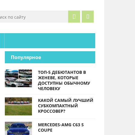
Популярное
ТОП-5 ДЕБЮТАНТОВ В
ЖЕНЕВЕ, КОТОРЫЕ
ДОСТУПНЫ ОБЫЧНОМУ
ЧЕЛОВЕКУ
КАКОЙ САМЫЙ ЛУЧШИЙ
СУБКОМПАКТНЫЙ
КРОССОВЕР?
MERCEDES-AMG C63 S
COUPE