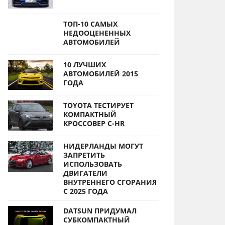
ТОП-10 САМЫХ
НЕДООЦЕНЕННЫХ
АВТОМОБИЛЕЙ
10 ЛУЧШИХ
АВТОМОБИЛЕЙ 2015
ГОДА
TOYOTA ТЕСТИРУЕТ
КОМПАКТНЫЙ
КРОССОВЕР C-HR
НИДЕРЛАНДЫ МОГУТ
ЗАПРЕТИТЬ
ИСПОЛЬЗОВАТЬ
ДВИГАТЕЛИ
ВНУТРЕННЕГО СГОРАНИЯ
С 2025 ГОДА
DATSUN ПРИДУМАЛ
СУБКОМПАКТНЫЙ