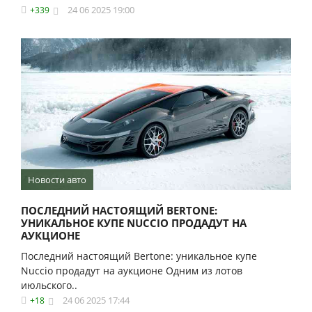
24 06 2025 19:00
+339
Новости авто
ПОСЛЕДНИЙ НАСТОЯЩИЙ BERTONE:
УНИКАЛЬНОЕ КУПЕ NUCCIO ПРОДАДУТ НА
АУКЦИОНЕ
Последний настоящий Bertone: уникальное купе
Nuccio продадут на аукционе Одним из лотов
июльского..
24 06 2025 17:44
+18