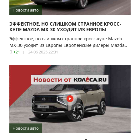
Новости авто
ЭФФЕКТНОЕ, НО СЛИШКОМ СТРАННОЕ КРОСС-
КУПЕ MAZDA MX-30 УХОДИТ ИЗ ЕВРОПЫ
Эффектное, но слишком странное кросс-купе Mazda
MX-30 уходит из Европы Европейские дилеры Mazda..
24 06 2025 22:31
+21
Новости авто