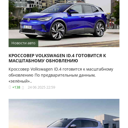
Новости авто
КРОССОВЕР VOLKSWAGEN ID.4 ГОТОВИТСЯ К
МАСШТАБНОМУ ОБНОВЛЕНИЮ
Кроссовер Volkswagen ID.4 готовится к масштабному
обновлению По предварительным данным,
«зелёный»..
24 06 2025 22:59
+138