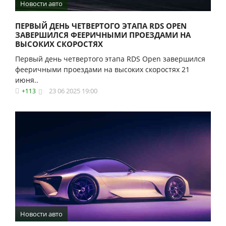
Новости авто
ПЕРВЫЙ ДЕНЬ ЧЕТВЕРТОГО ЭТАПА RDS OPEN
ЗАВЕРШИЛСЯ ФЕЕРИЧНЫМИ ПРОЕЗДАМИ НА
ВЫСОКИХ СКОРОСТЯХ
Первый день четвертого этапа RDS Open завершился
фееричными проездами на высоких скоростях 21
июня..
23 06 2025 19:00
+113
Новости авто