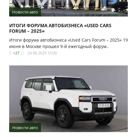
Новости авто
ИТОГИ ФОРУМА АВТОБИЗНЕСА «USED CARS
FORUM – 2025»
Итоги форума автобизнеса «Used Cars Forum – 2025» 19
июня в Москве прошел 9-й ежегодный форум..
24 06 2025 15:00
+27
Новости авто