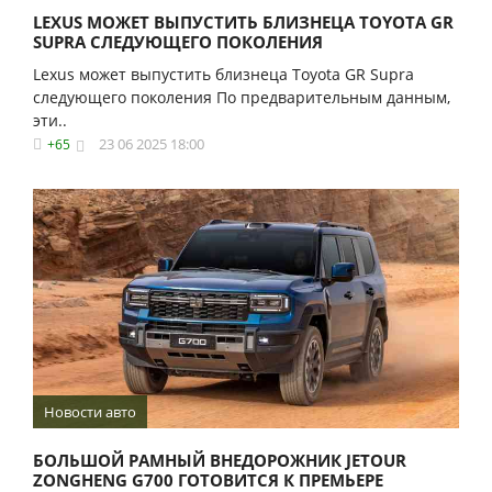
LEXUS МОЖЕТ ВЫПУСТИТЬ БЛИЗНЕЦА TOYOTA GR
SUPRA СЛЕДУЮЩЕГО ПОКОЛЕНИЯ
Lexus может выпустить близнеца Toyota GR Supra
следующего поколения По предварительным данным,
эти..
23 06 2025 18:00
+65
Новости авто
БОЛЬШОЙ РАМНЫЙ ВНЕДОРОЖНИК JETOUR
ZONGHENG G700 ГОТОВИТСЯ К ПРЕМЬЕРЕ