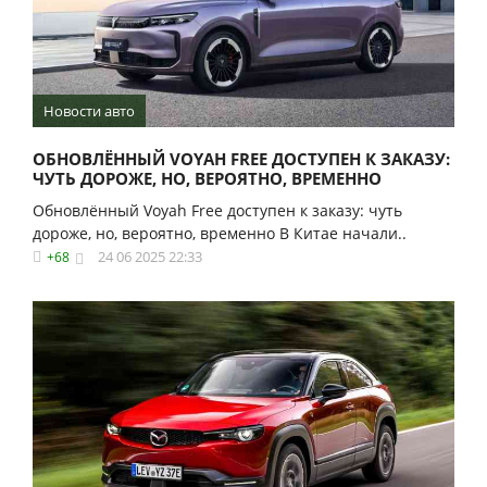
Новости авто
ОБНОВЛЁННЫЙ VOYAH FREE ДОСТУПЕН К ЗАКАЗУ:
ЧУТЬ ДОРОЖЕ, НО, ВЕРОЯТНО, ВРЕМЕННО
Обновлённый Voyah Free доступен к заказу: чуть
дороже, но, вероятно, временно В Китае начали..
24 06 2025 22:33
+68