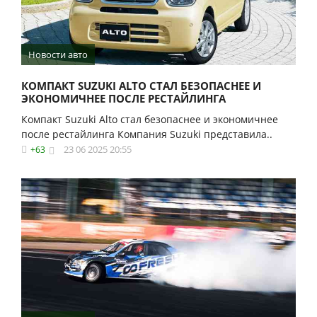
Новости авто
КОМПАКТ SUZUKI ALTO СТАЛ БЕЗОПАСНЕЕ И
ЭКОНОМИЧНЕЕ ПОСЛЕ РЕСТАЙЛИНГА
Компакт Suzuki Alto стал безопаснее и экономичнее
после рестайлинга Компания Suzuki представила..
23 06 2025 20:55
+63