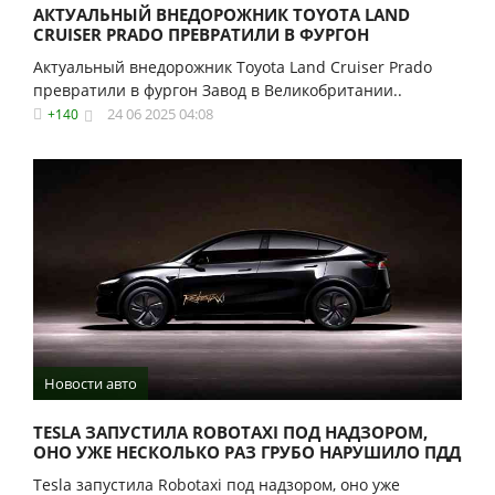
АКТУАЛЬНЫЙ ВНЕДОРОЖНИК TOYOTA LAND
CRUISER PRADO ПРЕВРАТИЛИ В ФУРГОН
Актуальный внедорожник Toyota Land Cruiser Prado
превратили в фургон Завод в Великобритании..
24 06 2025 04:08
+140
Новости авто
TESLA ЗАПУСТИЛА ROBOTAXI ПОД НАДЗОРОМ,
ОНО УЖЕ НЕСКОЛЬКО РАЗ ГРУБО НАРУШИЛО ПДД
Tesla запустила Robotaxi под надзором, оно уже