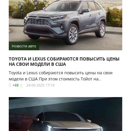
Новости авто
TOYOTA И LEXUS СОБИРАЮТСЯ ПОВЫСИТЬ ЦЕНЫ
НА СВОИ МОДЕЛИ В США
Toyota и Lexus собираются повысить цены на свои
модели в США При этом стоимость Тойот на..
24 06 2025 17:19
+88