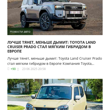
Новости авто
ЛУЧШЕ ТЯНЕТ, МЕНЬШЕ ДЫМИТ: TOYOTA LAND
CRUISER PRADO СТАЛ МЯГКИМ ГИБРИДОМ В
ЕВРОПЕ
Лучше тянет, меньше дымит: Toyota Land Cruiser Prado
стал мягким гибридом в Европе Компания Toyota,..
23 06 2025 20:58
+90