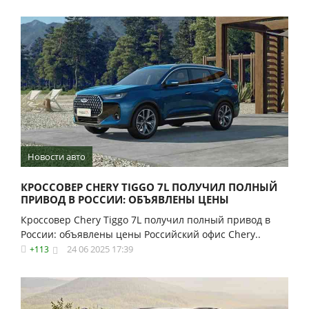
Новости авто
КРОССОВЕР CHERY TIGGO 7L ПОЛУЧИЛ ПОЛНЫЙ
ПРИВОД В РОССИИ: ОБЪЯВЛЕНЫ ЦЕНЫ
Кроссовер Chery Tiggo 7L получил полный привод в
России: объявлены цены Российский офис Chery..
24 06 2025 17:39
+113